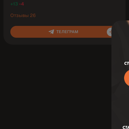
+13
-4
Отзывы 26
ТЕЛЕГРАМ