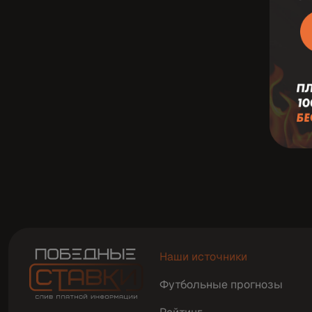
Наши источники
Футбольные прогнозы