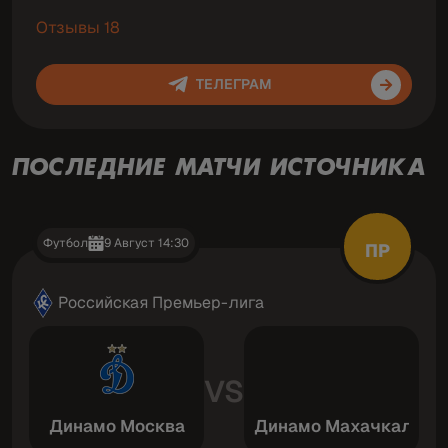
Отзывы 18
ТЕЛЕГРАМ
ПОСЛЕДНИЕ МАТЧИ ИСТОЧНИКА
Футбол
9 Август 14:30
ПР
Российская Премьер-лига
VS
Динамо Москва
Динамо Махачкала