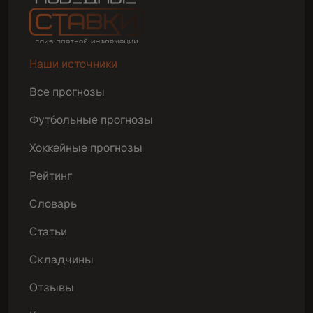
Наши источники
Все прогнозы
Футбольные прогнозы
Хоккейные прогнозы
Рейтинг
Словарь
Статьи
Складчины
Отзывы