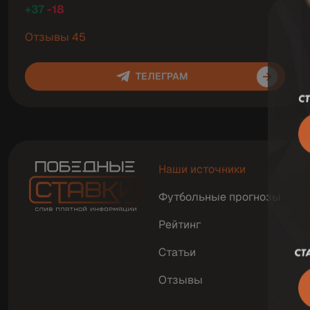
+37
-18
Отзывы 45
ТЕЛЕГРАМ
Наши источники
Футбольные прогнозы
Рейтинг
Статьи
Отзывы