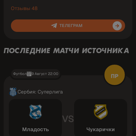
Отзывы 48
ТЕЛЕГРАМ
ПОСЛЕДНИЕ МАТЧИ ИСТОЧНИКА
Футбол
9 Август 22:00
ПР
Сербия: Суперлига
VS
Младость
Чукарички