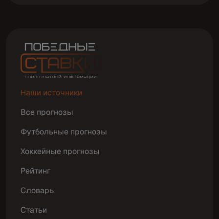
Наши источники
Все прогнозы
Футбольные прогнозы
Хоккейные прогнозы
Рейтинг
Словарь
Статьи