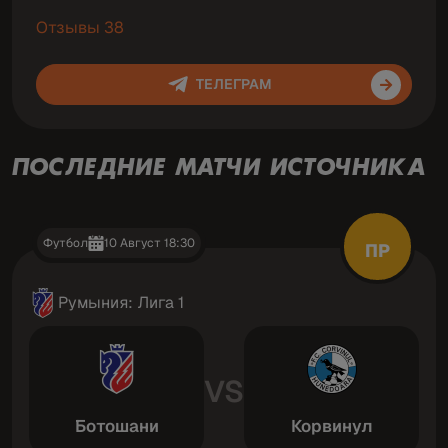
Отзывы 38
ТЕЛЕГРАМ
ПОСЛЕДНИЕ МАТЧИ ИСТОЧНИКА
Футбол
10 Август 18:30
ПР
Румыния: Лига 1
VS
Ботошани
Корвинул