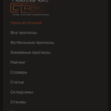
Наши источники
Все прогнозы
Футбольные прогнозы
Хоккейные прогнозы
Рейтинг
Словарь
Статьи
Складчины
Отзывы