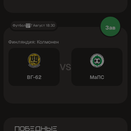
Футбол
7 Август 18:30
Зав
Финляндия: Колмонен
VS
ВГ-62
МаПС