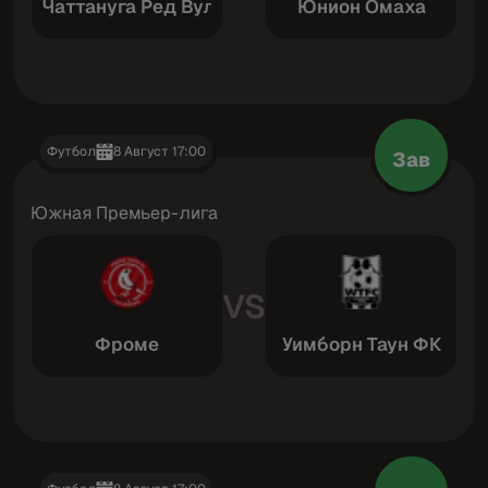
Чаттануга Ред Вулвз
Юнион Омаха
Футбол
8 Август 17:00
Зав
Южная Премьер-лига
VS
Фроме
Уимборн Таун ФК