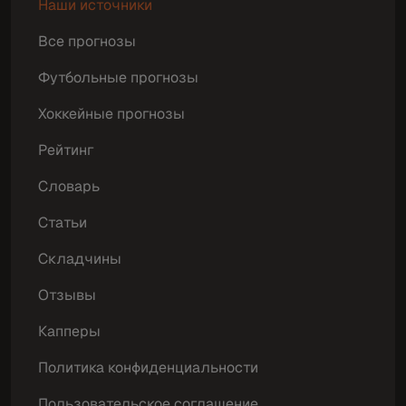
Наши источники
Все прогнозы
Футбольные прогнозы
Хоккейные прогнозы
Рейтинг
Словарь
Статьи
Складчины
Отзывы
Капперы
Политика конфиденциальности
Пользовательское соглашение