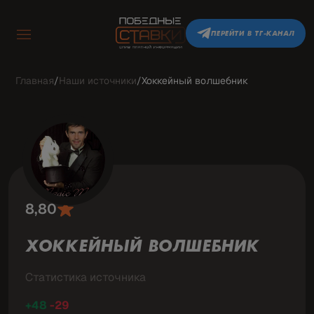
ПЕРЕЙТИ В ТГ-КАНАЛ
Главная
/
Наши источники
/
Хоккейный волшебник
8,80
ХОККЕЙНЫЙ ВОЛШЕБНИК
Статистика источника
+48
-29