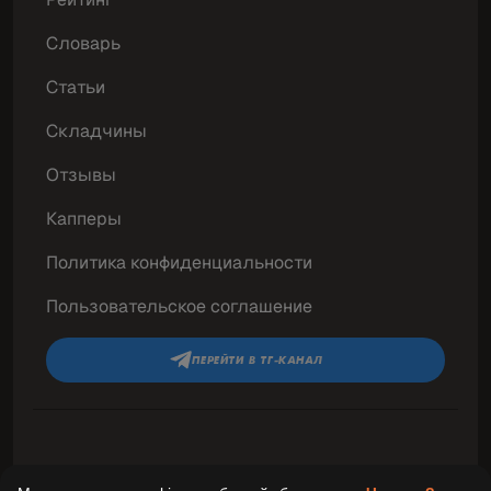
Словарь
Статьи
Складчины
Отзывы
Капперы
Политика конфиденциальности
Пользовательское соглашение
ПЕРЕЙТИ В ТГ-КАНАЛ
© 2026 «Победные ставки» Все права