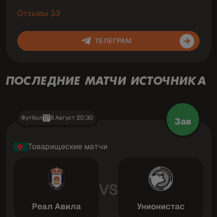
Отзывы 33
ТЕЛЕГРАМ
ПОСЛЕДНИЕ МАТЧИ ИСТОЧНИКА
Футбол
8 Август 20:30
Зав
Товарищеские матчи
VS
Реал Авила
Унионистас