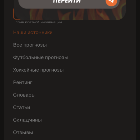
Наши источники
Все прогнозы
Футбольные прогнозы
Хоккейные прогнозы
Рейтинг
Словарь
Статьи
Складчины
Отзывы