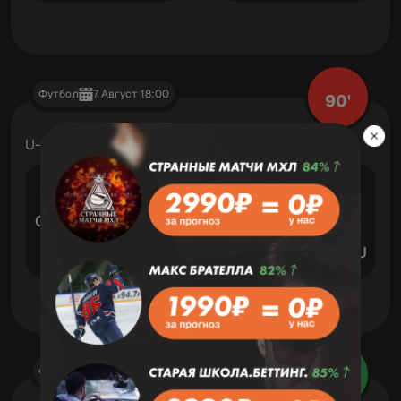
Футбол
7 Август 18:00
90'
U-19 Чемпионат
VS
Селлос Коломбианос..
Реал Сантуарио U-19
Футбол
5 Август 17:30
Зав