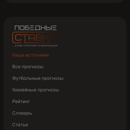
Наши источники
Все прогнозы
Футбольные прогнозы
Хоккейные прогнозы
Рейтинг
Словарь
Статьи