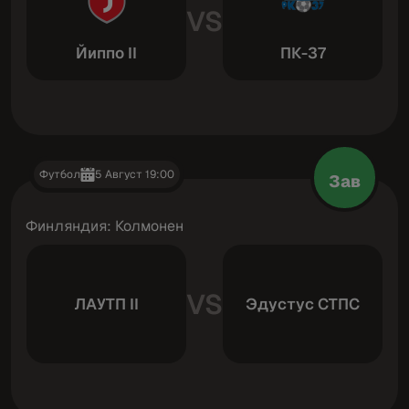
VS
Йиппо II
ПК-37
Футбол
5 Август 19:00
Зав
Финляндия: Колмонен
VS
ЛАУТП II
Эдустус СТПС