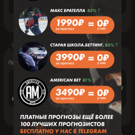
Пучхон 1995
Гвангю
Футбол
6 Август 21:00
Профессиональная лига резерв
VS
Эстудиантес Ла-Плата
Клуб Депортиво Платенсе U-20