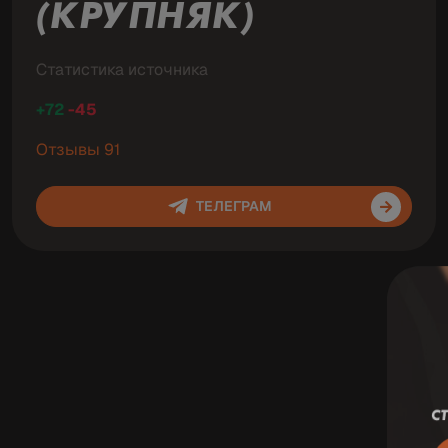
(КРУПНЯК)
Статистика источника
+72
-45
Отзывы 91
ТЕЛЕГРАМ