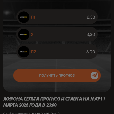
П1
2,38
X
3,30
П2
3,00
ПОЛУЧИТЬ ПРОГНОЗ
ЖИРОНА СЕЛЬТА ПРОГНОЗ
И СТАВКА НА МАТЧ 1
МАРТА 2026 ГОДА В 23:00
Опубликовано:
1 марта 2026, 00:19