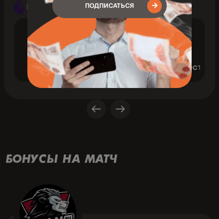
Премьер-лига
ПОДПИСАТЬСЯ
VS
Брайтон
Ноттингем Форест
БОНУСЫ НА МАТЧ