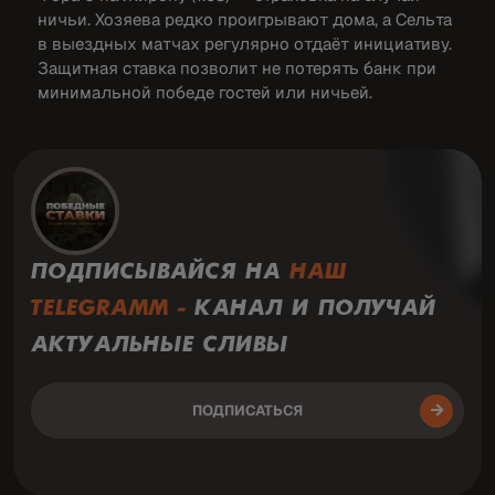
ничьи. Хозяева редко проигрывают дома, а Сельта
в выездных матчах регулярно отдаёт инициативу.
Защитная ставка позволит не потерять банк при
минимальной победе гостей или ничьей.
ПОДПИСЫВАЙСЯ НА
НАШ
TELEGRAMM -
КАНАЛ И ПОЛУЧАЙ
АКТУАЛЬНЫЕ СЛИВЫ
ПОДПИСАТЬСЯ