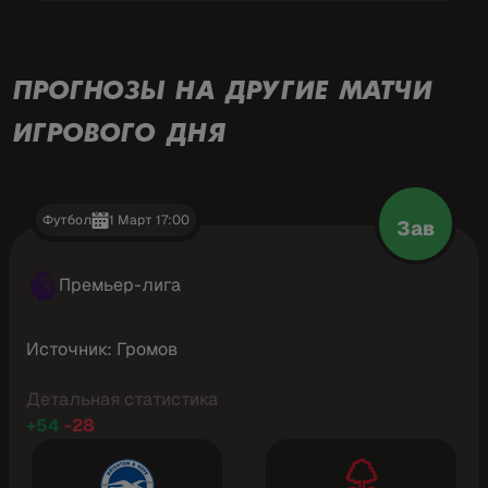
ПРОГНОЗЫ НА ДРУГИЕ МАТЧИ
ИГРОВОГО ДНЯ
Футбол
1 Март 17:00
Зав
Премьер-лига
Источник: Громов
Детальная статистика
+54
-28