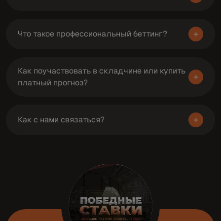
+
Что такое профессиональный беттинг?
Как поучаствовать в складчине или купить
+
платный прогноз?
+
Как с нами связаться?