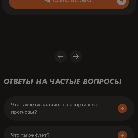
СДЕЛАТЬ СТАВКУ
ОТВЕТЫ НА ЧАСТЫЕ ВОПРОСЫ
Что такое складчина на спортивные
+
прогнозы?
+
Что такое флет?