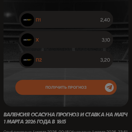
П1
2,40
X
3,10
П2
3,20
ПОЛУЧИТЬ ПРОГНОЗ
ВАЛЕНСИЯ ОСАСУНА ПРОГНОЗ
И СТАВКА НА МАТЧ
1 МАРТА 2026 ГОДА В 18:15
Опубликовано:
1 марта 2026, 00:15
Обновлено:
1 марта 2026, 23:51