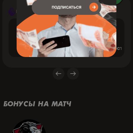
ПОДПИСАТЬСЯ
Премьер-лига
VS
Брайтон
Ноттингем Форест
БОНУСЫ НА МАТЧ