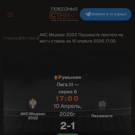
ПЕРЕЙТИ В ТГ-КАНАЛ
АКС Медиас 2022 Паушешти прогноз на
Главная
/
Футбол
/
матч ставка на 10 апреля 2026 17:00
Румыния
·
Лига III —
серия 6
17:00
10 Апрель,
2026г
АКС Медиас
Паушешти
2022
2-1