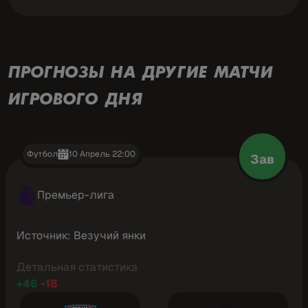
ПРОГНОЗЫ НА ДРУГИЕ МАТЧИ
ИГРОВОГО ДНЯ
Футбол
10 Апрель 22:00
Зав
Премьер-лига
Источник: Везучий янки
Детальная статистика
+46
-18