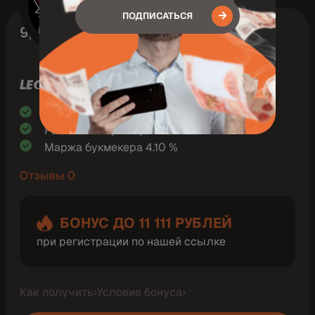
ПОДПИСАТЬСЯ
9,1
LEON
Наличие моб. приложения
Работает через ЦУПИС
Маржа букмекера 4.10 %
Отзывы 0
БОНУС ДО 11 111 РУБЛЕЙ
при регистрации по нашей ссылке
Как получить
›
Условие бонуса
›