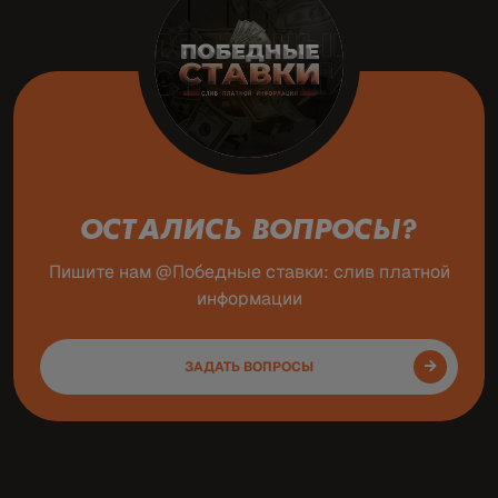
ОСТАЛИСЬ ВОПРОСЫ?
Пишите нам @Победные ставки: слив платной
информации
ЗАДАТЬ ВОПРОСЫ