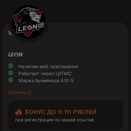
9,1
LEON
Наличие моб. приложения
Работает через ЦУПИС
Маржа букмекера 4.10 %
Отзывы 0
БОНУС ДО 11 111 РУБЛЕЙ
при регистрации по нашей ссылке