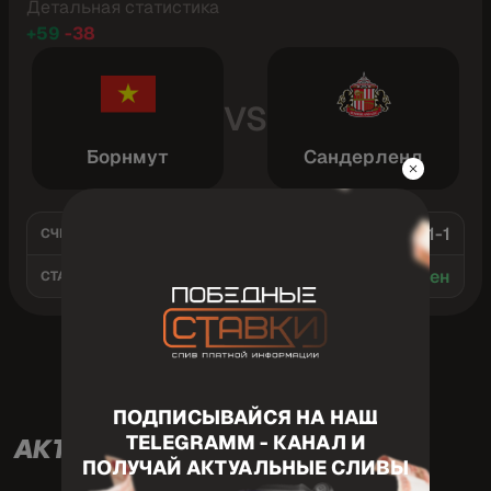
Детальная статистика
+59
-38
VS
Борнмут
Сандерленд
1-1
СЧЕТ
Завершен
СТАТУС
ПОДПИСЫВАЙСЯ НА НАШ
TELEGRAMM - КАНАЛ И
АКТУАЛЬНЫЕ ТОП-МАТЧИ
ПОЛУЧАЙ АКТУАЛЬНЫЕ СЛИВЫ