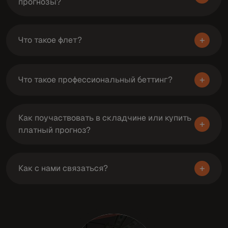
прогнозы?
+
Что такое флет?
+
Что такое профессиональный беттинг?
Как поучаствовать в складчине или купить
+
платный прогноз?
+
Как с нами связаться?