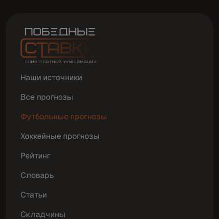
Наши источники
Все прогнозы
Футбольные прогнозы
Хоккейные прогнозы
Рейтинг
Словарь
Статьи
Складчины