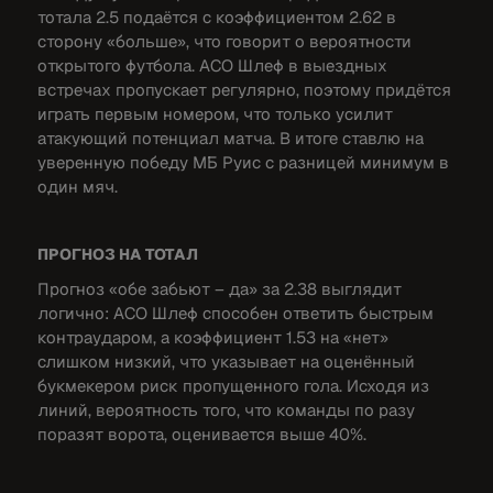
тотала 2.5 подаётся с коэффициентом 2.62 в
сторону «больше», что говорит о вероятности
открытого футбола. АСО Шлеф в выездных
встречах пропускает регулярно, поэтому придётся
играть первым номером, что только усилит
атакующий потенциал матча. В итоге ставлю на
уверенную победу МБ Руис с разницей минимум в
один мяч.
ПРОГНОЗ НА ТОТАЛ
Прогноз «обе забьют – да» за 2.38 выглядит
логично: АСО Шлеф способен ответить быстрым
контраударом, а коэффициент 1.53 на «нет»
слишком низкий, что указывает на оценённый
букмекером риск пропущенного гола. Исходя из
линий, вероятность того, что команды по разу
поразят ворота, оценивается выше 40%.