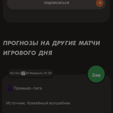
ПОДПИСАТЬСЯ
ПРОГНОЗЫ НА ДРУГИЕ МАТЧИ
ИГРОВОГО ДНЯ
Футбол
28 Февраль 15:30
Зав
Премьер-лига
Источник: Хоккейный волшебник