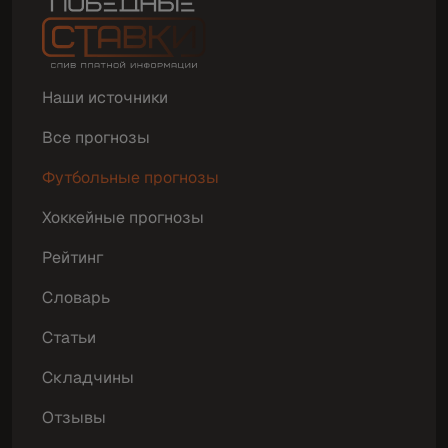
Наши источники
Все прогнозы
Футбольные прогнозы
Хоккейные прогнозы
Рейтинг
Словарь
Статьи
Складчины
Отзывы