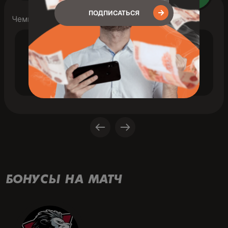
ПОДПИСАТЬСЯ
Чемпионат мира 2026
VS
Испания
Бельгия
БОНУСЫ НА МАТЧ