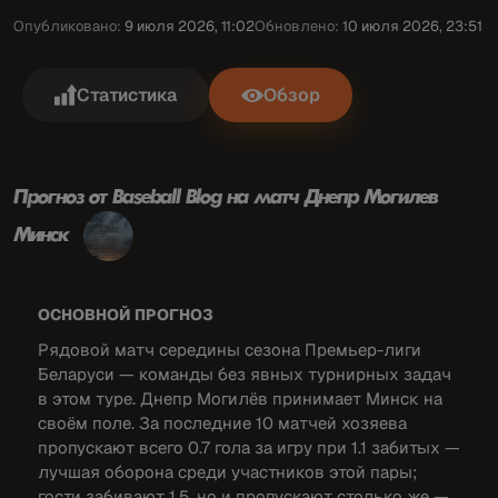
Опубликовано:
9 июля 2026, 11:02
Обновлено:
10 июля 2026, 23:51
Статистика
Обзор
Прогноз от
Baseball Blog
на матч Днепр Могилев –
Минск
ОСНОВНОЙ ПРОГНОЗ
Рядовой матч середины сезона Премьер-лиги
Беларуси — команды без явных турнирных задач
в этом туре. Днепр Могилёв принимает Минск на
своём поле. За последние 10 матчей хозяева
пропускают всего 0.7 гола за игру при 1.1 забитых —
лучшая оборона среди участников этой пары;
гости забивают 1.5, но и пропускают столько же —