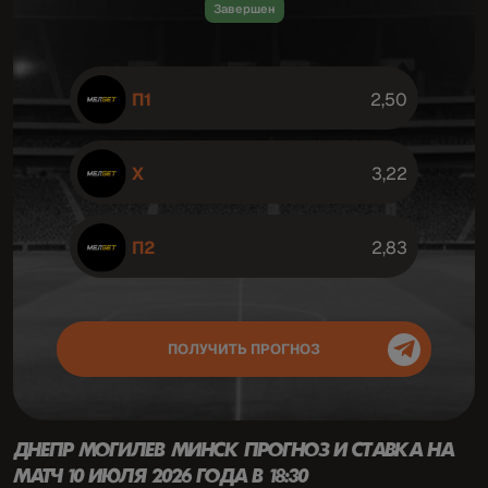
Завершен
П1
2,50
X
3,22
П2
2,83
ПОЛУЧИТЬ ПРОГНОЗ
ДНЕПР МОГИЛЕВ МИНСК ПРОГНОЗ
И СТАВКА НА
МАТЧ 10 ИЮЛЯ 2026 ГОДА В 18:30