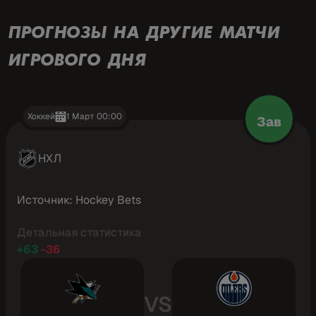
ПРОГНОЗЫ НА ДРУГИЕ МАТЧИ
ИГРОВОГО ДНЯ
Хоккей
1 Март 00:00
Зав
НХЛ
Источник: Hockey Bets
Детальная статистика
+63
-36
VS