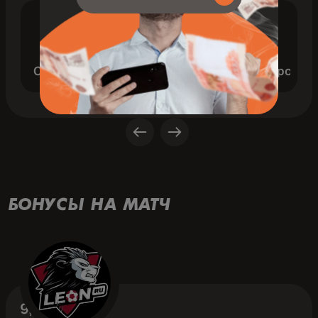
VS
Сан-Хосе Шаркс
Эдмонтон Ойлерс
БОНУСЫ НА МАТЧ
9,1