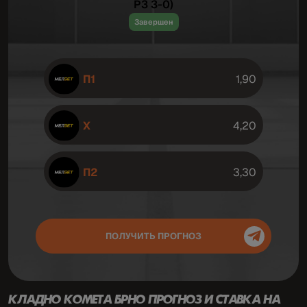
P3 3-0)
Завершен
П1
1,90
X
4,20
П2
3,30
ПОЛУЧИТЬ ПРОГНОЗ
КЛАДНО КОМЕТА БРНО ПРОГНОЗ
И СТАВКА НА