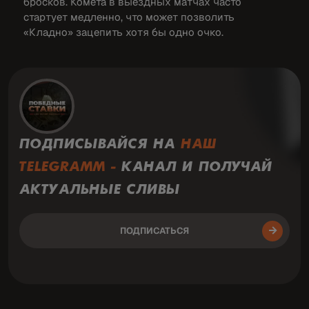
бросков. Комета в выездных матчах часто
стартует медленно, что может позволить
«Кладно» зацепить хотя бы одно очко.
ПОДПИСЫВАЙСЯ НА
НАШ
TELEGRAMM -
КАНАЛ И ПОЛУЧАЙ
АКТУАЛЬНЫЕ СЛИВЫ
ПОДПИСАТЬСЯ