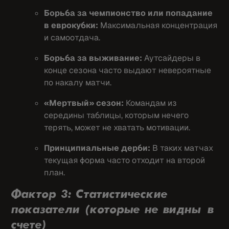
Борьба за чемпионство или попадание
в еврокубки:
Максимальная концентрация
и самоотдача.
Борьба за выживание:
Аутсайдеры в
конце сезона часто выдают невероятные
по накалу матчи.
«Мертвый» сезон:
Командам из
середины таблицы, которым нечего
терять, может не хватать мотивации.
Принципиальные дерби:
В таких матчах
текущая форма часто отходит на второй
план.
Фактор 3: Статистические
показатели (которые не видны в
счете)