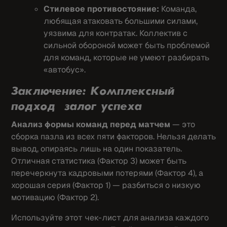
Стилевое противостояние:
Команда,
любящая атаковать большими силами,
уязвима для контратак. Коллектив с
сильной обороной может быть проблемой
для команд, которые не умеют разбирать
«автобус».
Заключение: Комплексный
подход — залог успеха
Анализ формы команд перед матчем
— это
сборка пазла из всех пяти факторов. Нельзя делать
вывод, опираясь лишь на один показатель.
Отличная статистика (Фактор 3) может быть
перечеркнута кадровыми потерями (Фактор 4), а
хорошая серия (Фактор 1) — разбиться о низкую
мотивацию (Фактор 2).
Используйте этот чек-лист для анализа каждого