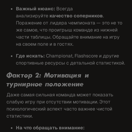
Важный нюанс:
Всегда
анализируйте
качество соперников
.
Поражение от лидера чемпионата — это не то
же самое, что проигрыш команде из нижней
части таблицы. Обращайте внимание на игру
на своем поле и в гостях.
Где искать:
Championat, Flashscore и другие
спортивные ресурсы с детальной статистикой.
Фактор 2: Мотивация и
турнирное положение
Даже самая сильная команда может показать
слабую игру при отсутствии мотивации. Этот
психологический аспект часто важнее чистой
статистики.
На что обращать внимание: