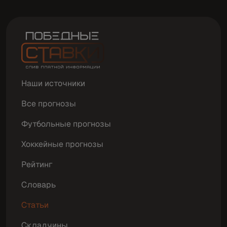
Наши источники
Все прогнозы
Футбольные прогнозы
Хоккейные прогнозы
Рейтинг
Словарь
Статьи
Складчины