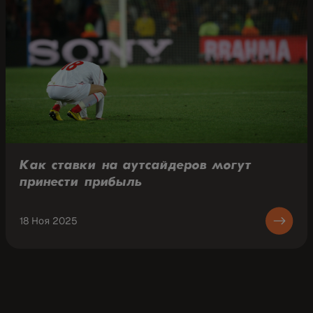
Как ставки на аутсайдеров могут
принести прибыль
18 Ноя 2025