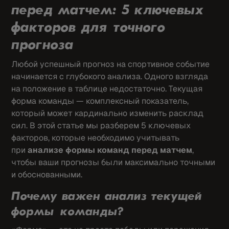
перед матчем: 5 ключевых
факторов для точного
прогноза
Любой успешный прогноз на спортивное событие
начинается с глубокого анализа. Одного взгляда
на положение в таблице недостаточно. Текущая
форма команды — комплексный показатель,
который может кардинально изменить расклад
сил. В этой статье мы разберем 5 ключевых
факторов, которые необходимо учитывать
при
анализе формы команд перед матчем
,
чтобы ваши прогнозы были максимально точными
и обоснованными.
Почему важен анализ текущей
формы команды?