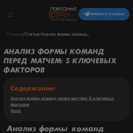
ПЕРЕЙТИ В ТГ-КАНАЛ
Главная
/
Статьи
/
Анализ формы команд…
АНАЛИЗ ФОРМЫ КОМАНД
ПЕРЕД МАТЧЕМ: 5 КЛЮЧЕВЫХ
ФАКТОРОВ
Содержание:
Анализ формы команд перед матчем: 5 ключевых
факторов
None
Анализ формы команд