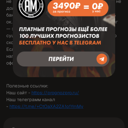
не миллионные обороты, то проблем возникнуть не
должно. Используйте платежные системы (не
банковские карты), тогда точно все должно быть
ок. Хочу отметить, что профессиональный беттинг
— это не миллионные обороты, это понятие
существенной прибыли на дистанции, и не важно
сколько: 10 тыс, 50 тыс, 100 тыс или 1 миллион.
Если у вас миллионные обороты, то можете мне
написать — я подскажу, как это все грамотно
оформить.
Полезные ссылки:
Наш сайт -
https://prognozpro.ru/
Наш телеграмм канал
-
https://t.me/+CtOaXA2ZA1o1YmMy