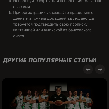
Используйте карты для пополнения только на
свое имя.
При регистрации указывайте правильные
данные и точный домашний адрес, иногда
требуется подтвердить свою прописку
квитанцией или выпиской из банковского
счета.
ДРУГИЕ ПОПУЛЯРНЫЕ СТАТЬИ