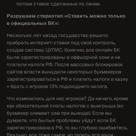
потоки ставок сделанные по линии.
Разрушаем стереотип «Ставить можно только
в официальных БК»:
Несколько лет назад государство решило
прибрать интернет-ставки под свой контроль,
создав систему ЦУПИС. Конечно, все онлайн БК
были зарегистрированы в оффшорной зоне и не
платили налоги РФ. После массовых блокировок
сайтов власти вынудили некоторых букмекеров
зарегистрироваться в РФ и платить налоги в казну
+ брать с игроков 13% подоходнего налога.
Что изменилось для нас игроков? Да ничего, кроме
как обязательной платы налогов с выигрыша (их
букмекер снимает сам при выводе). Если вы
думаете, что былые проблемы уйдут если БК
зарегистрирована в РФ, то вы глубоко ошибаетесь.
Реально, все тоже самое, но теперь все ваши