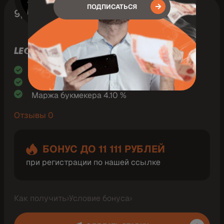
ПОДПИСАТЬСЯ
9,1
LEON
Наличие моб. приложения
Работает через ЦУПИС
Маржа букмекера 4.10 %
Отзывы 0
БОНУС ДО 11 111 РУБЛЕЙ
при регистрации по нашей ссылке
Как получить
›
Условие бонуса
›