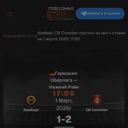
ПЕРЕЙТИ В ТГ-КАНАЛ
Хомберг СВ Сонсбек прогноз на матч ставка
Главная
/
Футбол
/
на 1 марта 2026 17:00
Германия
·
Оберлига —
Нижний Рейн
17:00
1 Март,
2026г
Хомберг
СВ Сонсбек
1-2