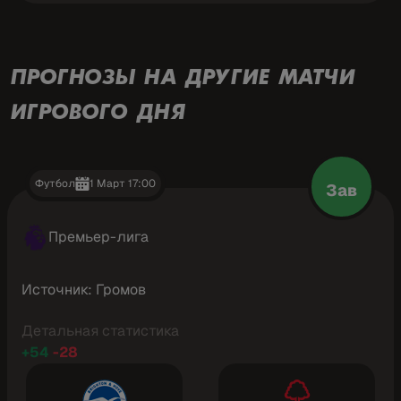
ПРОГНОЗЫ НА ДРУГИЕ МАТЧИ
ИГРОВОГО ДНЯ
Футбол
1 Март 17:00
Зав
Премьер-лига
Источник: Громов
Детальная статистика
+54
-28