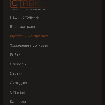
Наши источники
Все прогнозы
Футбольные прогнозы
Хоккейные прогнозы
Рейтинг
Словарь
Статьи
Складчины
Отзывы
Капперы