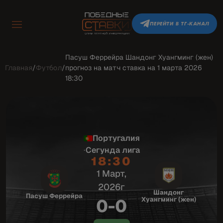
ПЕРЕЙТИ В ТГ-КАНАЛ
Пасуш Феррейра Шандонг Хуангминг (жен)
Главная
/
Футбол
/
прогноз на матч ставка на 1 марта 2026
18:30
Португалия
·
Сегунда лига
18:30
1 Март,
2026г
Шандонг
Пасуш Феррейра
Хуангминг (жен)
0-0