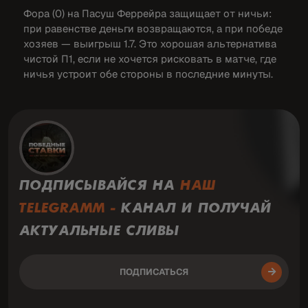
Фора (0) на Пасуш Феррейра защищает от ничьи:
при равенстве деньги возвращаются, а при победе
хозяев — выигрыш 1.7. Это хорошая альтернатива
чистой П1, если не хочется рисковать в матче, где
ничья устроит обе стороны в последние минуты.
ПОДПИСЫВАЙСЯ НА
НАШ
TELEGRAMM -
КАНАЛ И ПОЛУЧАЙ
АКТУАЛЬНЫЕ СЛИВЫ
ПОДПИСАТЬСЯ