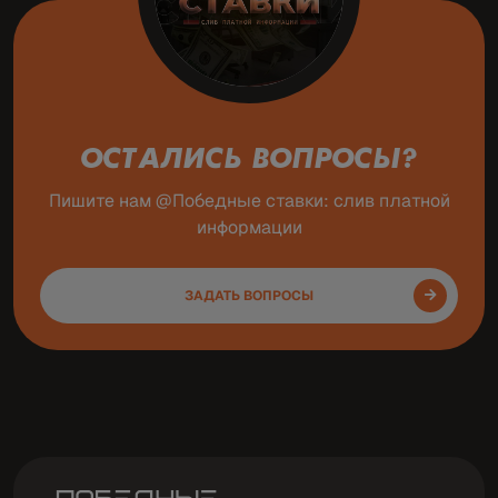
ОСТАЛИСЬ ВОПРОСЫ?
Пишите нам @Победные ставки: слив платной
информации
ЗАДАТЬ ВОПРОСЫ