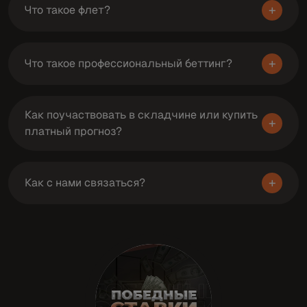
+
Что такое флет?
+
Что такое профессиональный беттинг?
Как поучаствовать в складчине или купить
+
платный прогноз?
+
Как с нами связаться?