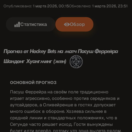
Опубликовано:
1 марта 2026, 00:15
Обновлено:
1 марта 2026, 23:51
Статистика
Обзор
Прогноз от
Hockey Bets
на матч Пасуш Феррейра –
Шандонг Хуангминг (жен)
ОСНОВНОЙ ПРОГНОЗ
Пасуш Феррейра на своём поле традиционно
играет агрессивно, особенно против середняков и
аутсайдеров, а Оливейренше в гостях допускает
много ошибок в обороне. Хозяева сильнее в
средней линии и стандартных положениях, что в
Сегунде часто решает исход. Гости вынуждены
будет идти вперёд, потому что зона вылета рядом,