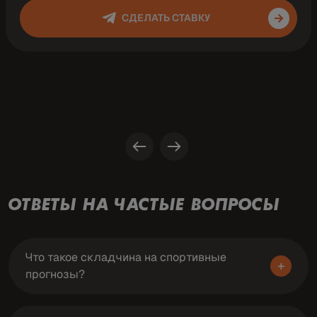
СДЕЛАТЬ СТАВКУ
ОТВЕТЫ НА ЧАСТЫЕ ВОПРОСЫ
Что такое складчина на спортивные
+
прогнозы?