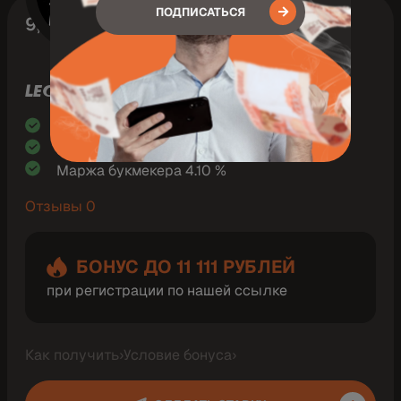
ПОДПИСАТЬСЯ
9,1
LEON
Наличие моб. приложения
Работает через ЦУПИС
Маржа букмекера 4.10 %
Отзывы 0
БОНУС ДО 11 111 РУБЛЕЙ
при регистрации по нашей ссылке
Как получить
›
Условие бонуса
›