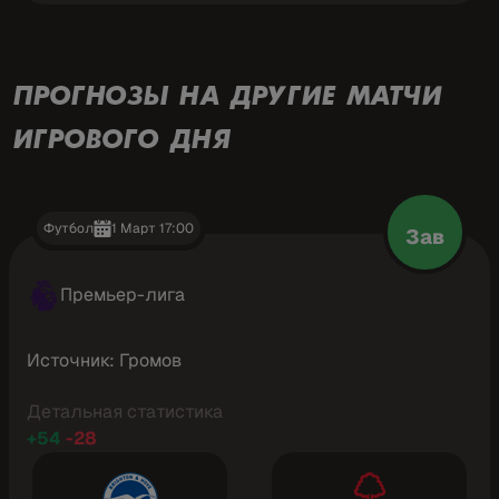
ПРОГНОЗЫ НА ДРУГИЕ МАТЧИ
ИГРОВОГО ДНЯ
Футбол
1 Март 17:00
Зав
Премьер-лига
Источник: Громов
Детальная статистика
+54
-28