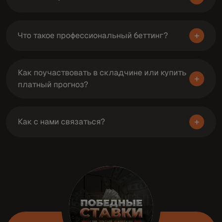
+
Что такое профессиональный беттинг?
Как поучаствовать в складчине или купить
+
платный прогноз?
+
Как с нами связаться?