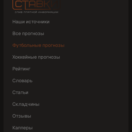
Наши источники
Все прогнозы
Футбольные прогнозы
Хоккейные прогнозы
Рейтинг
Словарь
Статьи
Складчины
Отзывы
Капперы