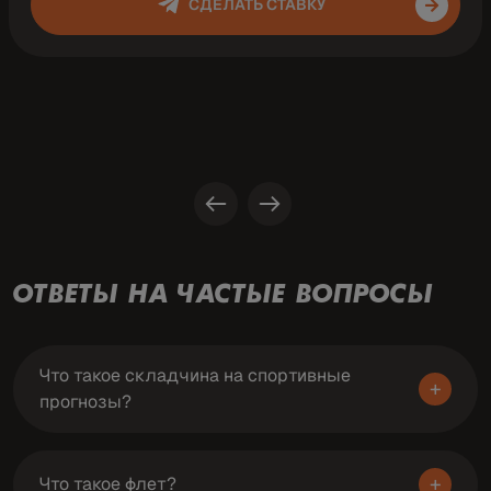
СДЕЛАТЬ СТАВКУ
ОТВЕТЫ НА ЧАСТЫЕ ВОПРОСЫ
Что такое складчина на спортивные
+
прогнозы?
+
Что такое флет?