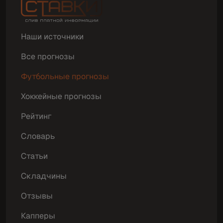
Наши источники
Все прогнозы
Футбольные прогнозы
Хоккейные прогнозы
Рейтинг
Словарь
Статьи
Складчины
Отзывы
Капперы