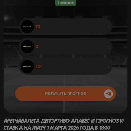
Завершен
П1
-
X
-
П2
-
ПОЛУЧИТЬ ПРОГНОЗ
АРЕТЧАБАЛЕТА ДЕПОРТИВО АЛАВЕС III ПРОГНОЗ
И
СТАВКА НА МАТЧ 1 МАРТА 2026 ГОДА В 18:30