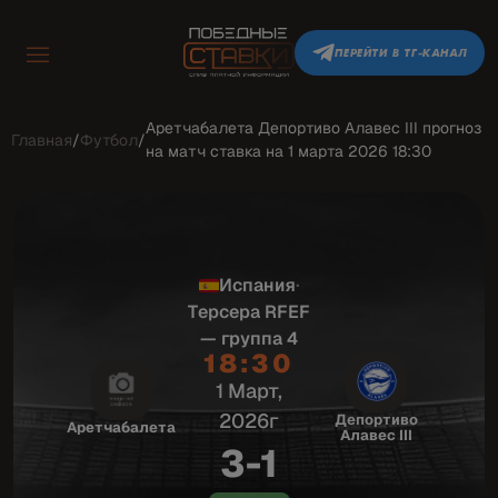
ПЕРЕЙТИ В ТГ-КАНАЛ
Аретчабалета Депортиво Алавес III прогноз
Главная
/
Футбол
/
на матч ставка на 1 марта 2026 18:30
Испания
·
Терсера RFEF
— группа 4
18:30
1 Март,
2026г
Депортиво
Аретчабалета
Алавес III
3-1